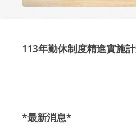
113年勤休制度精進實施
*最新消息