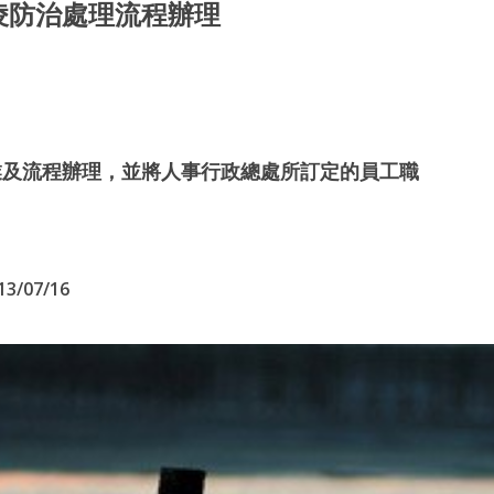
凌防治處理流程辦理
業及流程辦理，並將人事行政總處所訂定的員工職
13/07/16