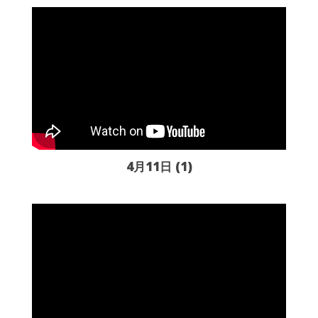
4月11日 (1)