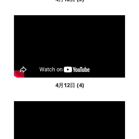
4月12日 (4)