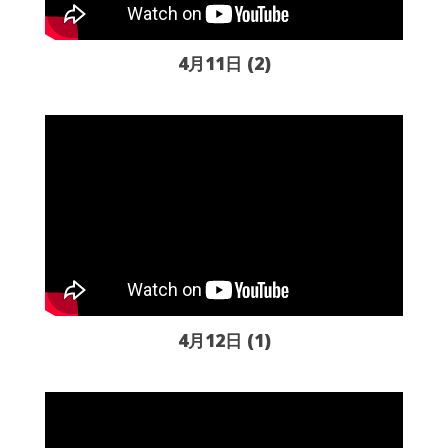
4月11日 (2)
4月12日 (1)