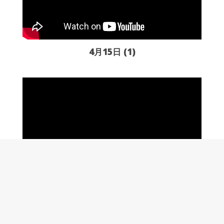
4月15日 (1)
4月15日 (2)