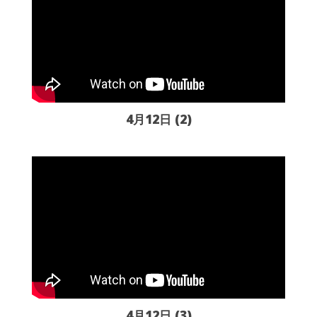
4月12日 (2)
4月12日 (3)